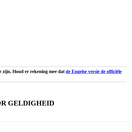
 zijn. Houd er rekening mee dat
de Engelse versie de officiële
R GELDIGHEID