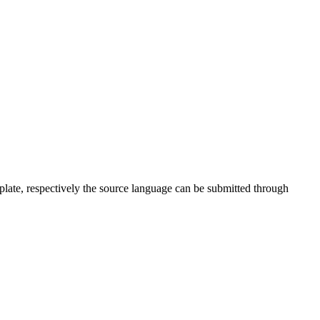
plate, respectively the source language can be submitted through