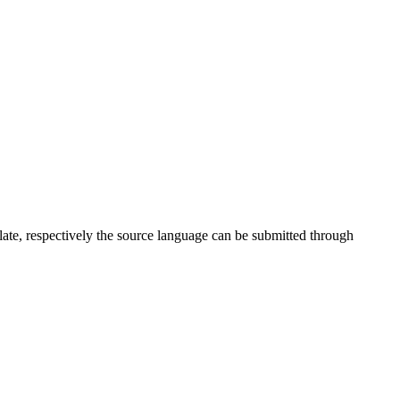
late, respectively the source language can be submitted through