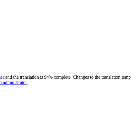
er
and the translation is 94% complete. Changes to the translation temp
on administrator
.